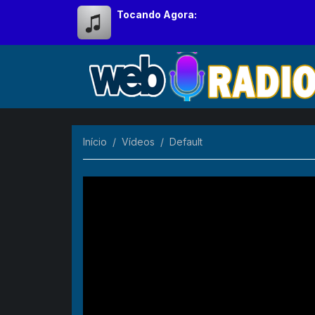
Tocando Agora:
Início
Vídeos
Default