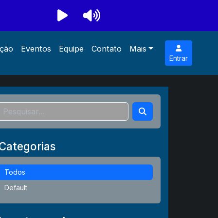
ção
Eventos
Equipe
Contato
Mais
Entrar
Categorias
Todos
Default