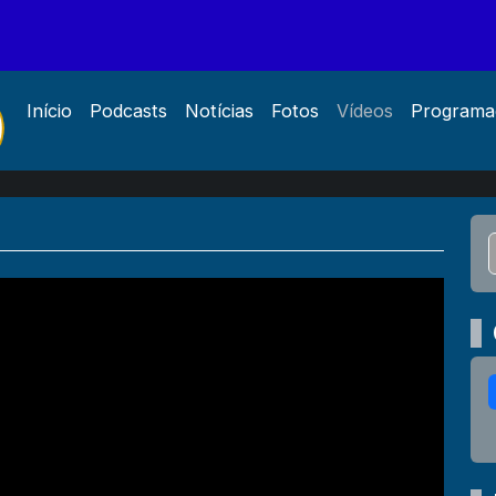
Início
Podcasts
Notícias
Fotos
Vídeos
Programa