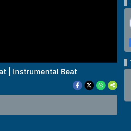
at | Instrumental Beat