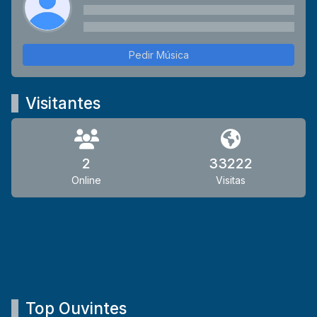
Pedir Música
Visitantes
2
33222
Online
Visitas
Top Ouvintes