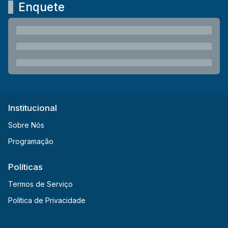
Enquete
Institucional
Sobre Nós
Programação
Políticas
Termos de Serviço
Política de Privacidade