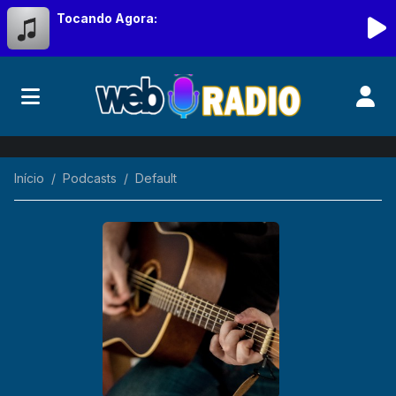
Tocando Agora:
Início
Podcasts
Default